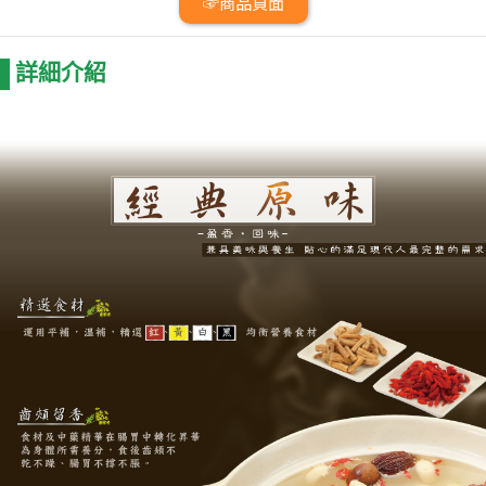
☞商品頁面
詳細介紹