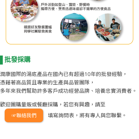
批發採購
潤康國際的湯底產品在國內已有超過10年的批發經驗，
憑藉著高品質且專業的生產與品管團隊，
多年來我們幫助許多客戶成功經營品牌、培養忠實消費者。
歡迎團購量販或餐廳採購，若您有興趣，請至
填寫詢問表，將有專人與您聯繫。
☞聯絡我們