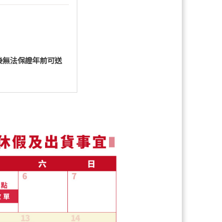
後無法保證年前可送