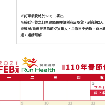
※訂單最晚將於2/8(一)寄出
※接近年節之訂單建議選擇便利商店取貨，到貨期2天
※郵局/貨運在年節前夕貨量大、且假日不送貨，寄出
達，還請理解